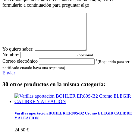
formulario a continuación para preguntar algo
Yo quiero saber:
Nombre:
(opcional)
*
Correo electrónico
(Requerido para ser
notificado cuando haya una respuesta)
Enviar
30 otros productos en la misma categoría:
Varillas aportación BOHLER ER80S-B2 Cromo ELEGIR CALIBRE
Y ALEACIÓN
24,50 €