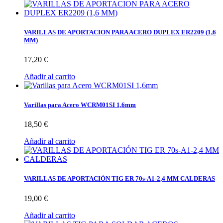
VARILLAS DE APORTACION PARA ACERO DUPLEX ER2209 (1,6
MM)
17,20 €
Añadir al carrito
Varillas para Acero WCRM01SI 1,6mm
18,50 €
Añadir al carrito
VARILLAS DE APORTACIÓN TIG ER 70s-A1-2,4 MM CALDERAS
19,00 €
Añadir al carrito