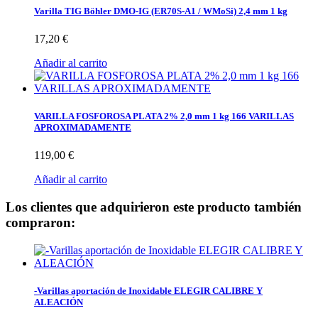
Varilla TIG Böhler DMO-IG (ER70S-A1 / WMoSi) 2,4 mm 1 kg
17,20 €
Añadir al carrito
VARILLA FOSFOROSA PLATA 2% 2,0 mm 1 kg 166 VARILLAS
APROXIMADAMENTE
119,00 €
Añadir al carrito
Los clientes que adquirieron este producto también
compraron:
-Varillas aportación de Inoxidable ELEGIR CALIBRE Y
ALEACIÓN