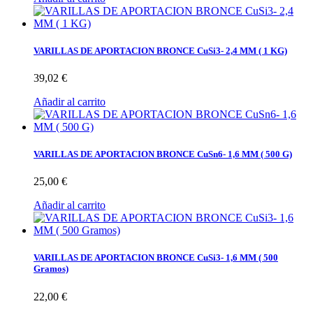
VARILLAS DE APORTACION BRONCE CuSi3- 2,4 MM ( 1 KG)
39,02 €
Añadir al carrito
VARILLAS DE APORTACION BRONCE CuSn6- 1,6 MM ( 500 G)
25,00 €
Añadir al carrito
VARILLAS DE APORTACION BRONCE CuSi3- 1,6 MM ( 500
Gramos)
22,00 €