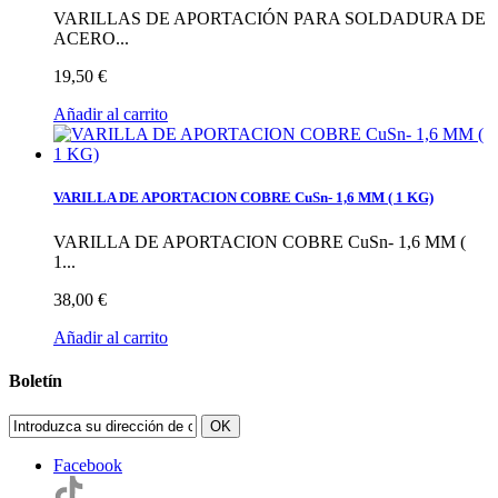
VARILLAS DE APORTACIÓN PARA SOLDADURA DE
ACERO...
19,50 €
Añadir al carrito
VARILLA DE APORTACION COBRE CuSn- 1,6 MM ( 1 KG)
VARILLA DE APORTACION COBRE CuSn- 1,6 MM (
1...
38,00 €
Añadir al carrito
Boletín
OK
Facebook