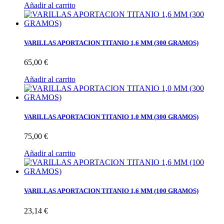
Añadir al carrito
VARILLAS APORTACION TITANIO 1,6 MM (300 GRAMOS)
65,00 €
Añadir al carrito
VARILLAS APORTACION TITANIO 1,0 MM (300 GRAMOS)
75,00 €
Añadir al carrito
VARILLAS APORTACION TITANIO 1,6 MM (100 GRAMOS)
23,14 €