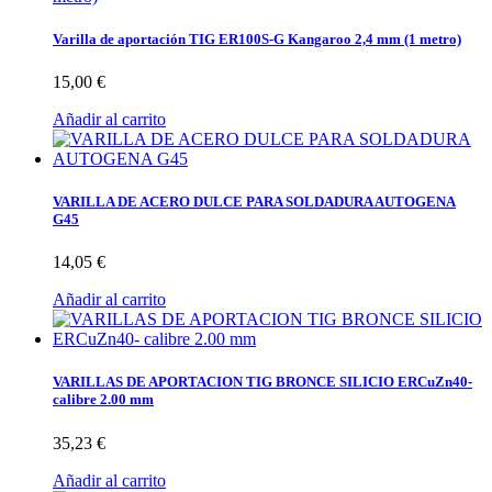
Varilla de aportación TIG ER100S-G Kangaroo 2,4 mm (1 metro)
15,00 €
Añadir al carrito
VARILLA DE ACERO DULCE PARA SOLDADURA AUTOGENA
G45
14,05 €
Añadir al carrito
VARILLAS DE APORTACION TIG BRONCE SILICIO ERCuZn40-
calibre 2.00 mm
35,23 €
Añadir al carrito