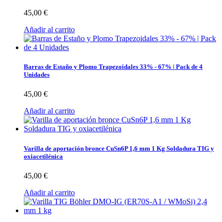
45,00 €
Añadir al carrito
Barras de Estaño y Plomo Trapezoidales 33% - 67% | Pack de 4
Unidades
45,00 €
Añadir al carrito
Varilla de aportación bronce CuSn6P 1,6 mm 1 Kg Soldadura TIG y
oxiacetilénica
45,00 €
Añadir al carrito