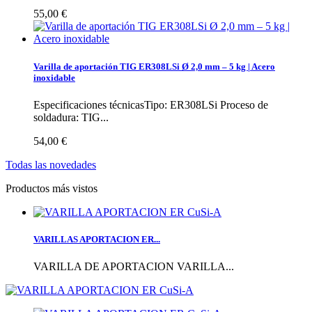
55,00 €
Varilla de aportación TIG ER308LSi Ø 2,0 mm – 5 kg | Acero
inoxidable
Especificaciones técnicasTipo: ER308LSi Proceso de
soldadura: TIG...
54,00 €
Todas las novedades
Productos más vistos
VARILLAS APORTACION ER...
VARILLA DE APORTACION VARILLA...