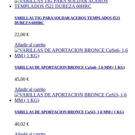
VARILLAS TIG PARA SOLDAR ACEROS TEMPLADOS f521
DUREZA 60HRC
22,00 €
Añadir al carrito
VARILLAS DE APORTACION BRONCE CuSn6- 1,6 MM ( 1 KG)
45,00 €
Añadir al carrito
VARILLAS DE APORTACION BRONCE CuSi3- 1,6 MM ( 1 KG)
40,02 €
Añadir al carrito