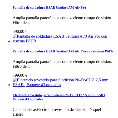
Pantalla de soldadura ESAB Sentinel A70 Air Pro
Amplia pantalla panorámica con excelente campo de visión.
Filtro de...
590,00 €
Pantalla de soldadura ESAB Sentinel A70 Air Pro con sistema PAPR
Amplia pantalla panorámica con excelente campo de visión.
Filtro de...
799,00 €
Electrodo revestido para fundición Ni-Fe-CI Ø 2,5 mm ESAB |
Paquete 43 unidades
CaracterísticasElectrodo revestido de aleación Níquel-
Hierro...