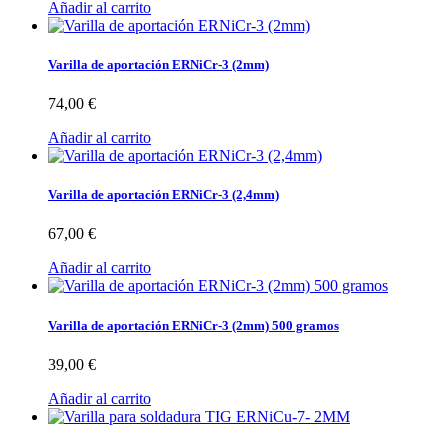
Añadir al carrito
Varilla de aportación ERNiCr-3 (2mm)
74,00 €
Añadir al carrito
Varilla de aportación ERNiCr-3 (2,4mm)
67,00 €
Añadir al carrito
Varilla de aportación ERNiCr-3 (2mm) 500 gramos
39,00 €
Añadir al carrito