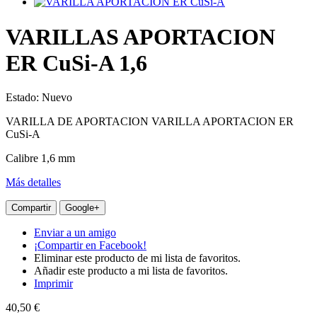
VARILLAS APORTACION
ER CuSi-A 1,6
Estado:
Nuevo
VARILLA DE APORTACION VARILLA APORTACION ER
CuSi-A
Calibre 1,6 mm
Más detalles
Compartir
Google+
Enviar a un amigo
¡Compartir en Facebook!
Eliminar este producto de mi lista de favoritos.
Añadir este producto a mi lista de favoritos.
Imprimir
40,50 €