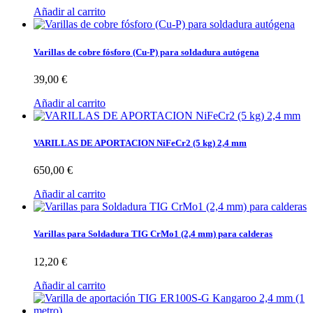
Añadir al carrito
Varillas de cobre fósforo (Cu-P) para soldadura autógena
39,00 €
Añadir al carrito
VARILLAS DE APORTACION NiFeCr2 (5 kg) 2,4 mm
650,00 €
Añadir al carrito
Varillas para Soldadura TIG CrMo1 (2,4 mm) para calderas
12,20 €
Añadir al carrito