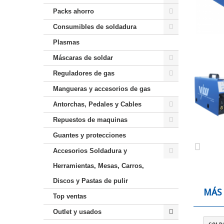
Packs ahorro
Consumibles de soldadura
Plasmas
Máscaras de soldar
Reguladores de gas
Mangueras y accesorios de gas
Antorchas, Pedales y Cables
Repuestos de maquinas
Guantes y protecciones
Accesorios Soldadura y
Herramientas, Mesas, Carros,
Discos y Pastas de pulir
MÁS
Top ventas
Outlet y usados