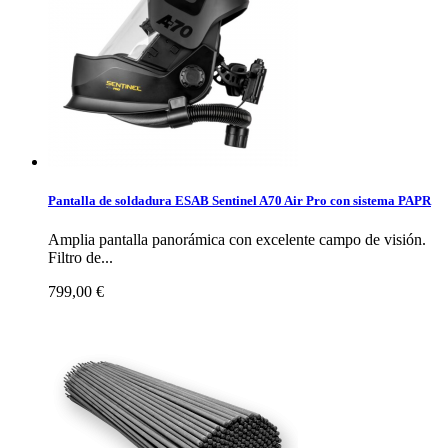
Pantalla de soldadura ESAB Sentinel A70 Air Pro con sistema PAPR
Amplia pantalla panorámica con excelente campo de visión.
Filtro de...
799,00 €