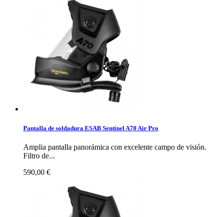
Pantalla de soldadura ESAB Sentinel A70 Air Pro
Amplia pantalla panorámica con excelente campo de visión.
Filtro de...
590,00 €