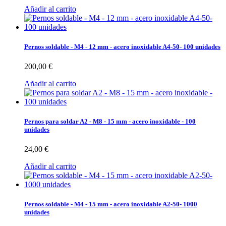
Añadir al carrito
Pernos soldable - M4 - 12 mm - acero inoxidable A4-50- 100 unidades
200,00 €
Añadir al carrito
Pernos para soldar A2 - M8 - 15 mm - acero inoxidable - 100
unidades
24,00 €
Añadir al carrito
Pernos soldable - M4 - 15 mm - acero inoxidable A2-50- 1000
unidades