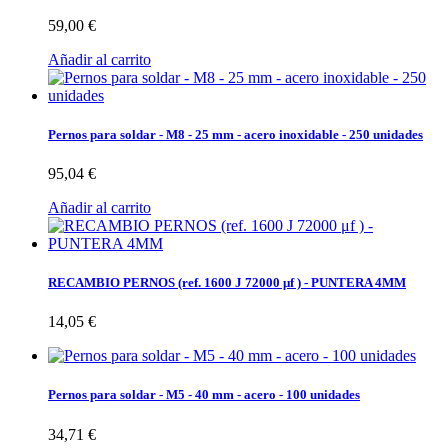
59,00 €
Añadir al carrito
Pernos para soldar - M8 - 25 mm - acero inoxidable - 250 unidades
95,04 €
Añadir al carrito
RECAMBIO PERNOS (ref. 1600 J 72000 μf ) - PUNTERA 4MM
14,05 €
Pernos para soldar - M5 - 40 mm - acero - 100 unidades
34,71 €