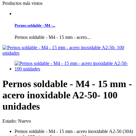
Productos más vistos
Pernos soldable - M4 -...
Pernos soldable - M4 - 15 mm - acero...
Pernos soldable - M4 - 15 mm -
acero inoxidable A2-50- 100
unidades
Estado:
Nuevo
Pernos soldable - M4 - 15 mm - acero inoxidable A2-50 (304)