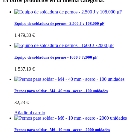
13 otros productos en la misma categoría:
Equipo de soldadura de pernos - 2.500 J y 108.000 µF
1 479,33 €
Equipo de soldadura de pernos - 1600 J 72000 µF
1 537,19 €
Pernos para soldar - M4 - 40 mm - acero - 100 unidades
32,23 €
Añadir al carrito
Pernos para soldar - M6 - 10 mm - acero - 2000 unidades