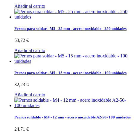
Añadir al carrito
Pernos para soldar - M5 - 25 mm - acero inoxidable - 250 unidades
53,72 €
Añadir al carrito
Pernos para soldar - M5 - 15 mm - acero inoxidable - 100 unidades
32,23 €
Añadir al carrito
Pernos soldable - M4 - 12 mm - acero inoxidable A2-50- 100 unidades
24,71 €