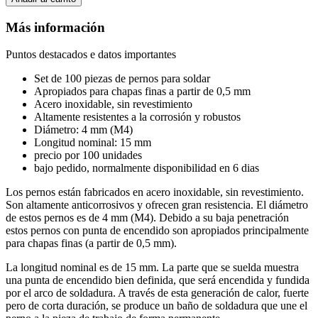
Más información
Puntos destacados e datos importantes
Set de 100 piezas de pernos para soldar
Apropiados para chapas finas a partir de 0,5 mm
Acero inoxidable, sin revestimiento
Altamente resistentes a la corrosión y robustos
Diámetro: 4 mm (M4)
Longitud nominal: 15 mm
precio por 100 unidades
bajo pedido, normalmente disponibilidad en 6 dias
Los pernos están fabricados en acero inoxidable, sin revestimiento.
Son altamente anticorrosivos y ofrecen gran resistencia. El diámetro
de estos pernos es de 4 mm (M4). Debido a su baja penetración
estos pernos con punta de encendido son apropiados principalmente
para chapas finas (a partir de 0,5 mm).
La longitud nominal es de 15 mm. La parte que se suelda muestra
una punta de encendido bien definida, que será encendida y fundida
por el arco de soldadura. A través de esta generación de calor, fuerte
pero de corta duración, se produce un baño de soldadura que une el