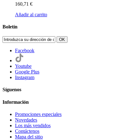
160,71 €
Añadir al carrito
Boletín
OK
Facebook
Youtube
Google Plus
Instagram
Síguenos
Información
Promociones especiales
Novedades
Los más vendidos
Contáctenos
Mapa del sitio