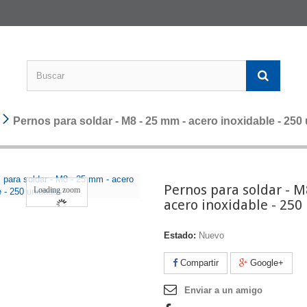
Pernos para soldar - M8 - 25 mm - acero inoxidable - 250
Pernos para soldar - M
Loading zoom
acero inoxidable - 250
Estado:
Nuevo
Compartir
Google+
Enviar a un amigo