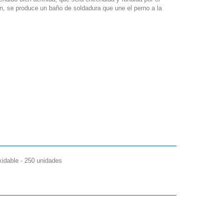
ón, se produce un baño de soldadura que une el perno a la