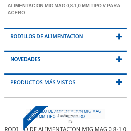
ALIMENTACION MIG MAG 0,8-1,0 MM TIPO V PARA
ACERO
RODILLOS DE ALIMENTACION
NOVEDADES
PRODUCTOS MÁS VISTOS
NUEVO
Loading zoom
RODILLO DE ALIMENTACION MIG MAG 0,8-1,0