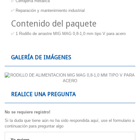
✅ Cerrajería metálica
✅ Reparación y mantenimiento industrial
Contenido del paquete
✅ 1 Rodillo de arrastre MIG MAG 0,8-1,0 mm tipo V para acero
GALERÍA DE IMÁGENES
REALICE UNA PREGUNTA
No se requiere registro!
Si la duda que tiene aún no ha sido respondida aquí, use el formulario a
continuación para preguntar algo
Yo quiero