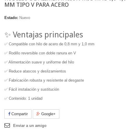
MM TIPO V PARA ACERO
Estado:
Nuevo
✨ Ventajas principales
✅ Compatible con hilo de acero de 0,8 mm y 1,0 mm
✅ Rodillo reversible con doble ranura en V
✅ Alimentación suave y uniforme del hilo
✅ Reduce atascos y deslizamientos
✅ Fabricación robusta y resistente al desgaste
✅ Fácil instalación y sustitución
✅ Contenido: 1 unidad
Compartir
Google+
Enviar a un amigo