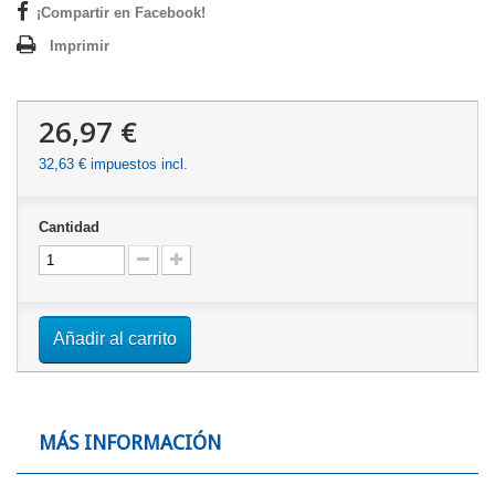
¡Compartir en Facebook!
Imprimir
26,97 €
32,63 €
impuestos incl.
Cantidad
Añadir al carrito
MÁS INFORMACIÓN