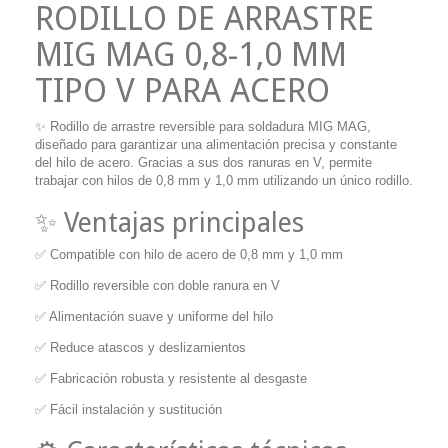
RODILLO DE ARRASTRE
MIG MAG 0,8-1,0 MM
TIPO V PARA ACERO
✨ Rodillo de arrastre reversible para soldadura MIG MAG,
diseñado para garantizar una alimentación precisa y constante
del hilo de acero. Gracias a sus dos ranuras en V, permite
trabajar con hilos de 0,8 mm y 1,0 mm utilizando un único rodillo.
✨ Ventajas principales
✅ Compatible con hilo de acero de 0,8 mm y 1,0 mm
✅ Rodillo reversible con doble ranura en V
✅ Alimentación suave y uniforme del hilo
✅ Reduce atascos y deslizamientos
✅ Fabricación robusta y resistente al desgaste
✅ Fácil instalación y sustitución