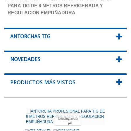
PARA TIG DE 8 METROS REFRIGERADA Y
REGULACION EMPUÑADURA
ANTORCHAS TIG
NOVEDADES
PRODUCTOS MÁS VISTOS
Loading zoom