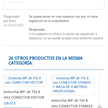
Preguntado
Se puede poner en una maquina cea que no tiene
por Enric
regulación en la empuñadura
en 03/12/2023
Respuesta:
si la maquina no ofrece la opcion de regulación a
distancia, no se puede acoplar esta antorcha saludos
26 OTROS PRODUCTOS EN LA MISMA
CATEGORÍA:
Antorcha WP-26 TIG 8
mts CONECTOR VECTOR
Antorcha WP-26 TIG 8
139,67 €
mts CONECTOR STAMOS