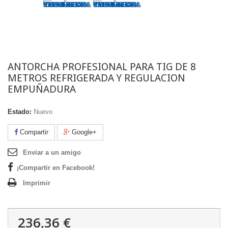
ANTORCHA PROFESIONAL PARA TIG DE 8
METROS REFRIGERADA Y REGULACION
EMPUÑADURA
Estado:
Nuevo
Compartir
Google+
Enviar a un amigo
¡Compartir en Facebook!
Imprimir
236,36 €