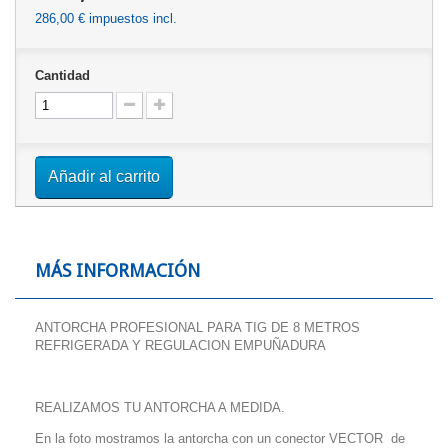
286,00 €
impuestos incl.
Cantidad
Añadir al carrito
MÁS INFORMACIÓN
ANTORCHA PROFESIONAL PARA TIG DE 8 METROS
REFRIGERADA Y REGULACION EMPUÑADURA
REALIZAMOS TU ANTORCHA A MEDIDA.
En la foto mostramos la antorcha con un conector VECTOR de