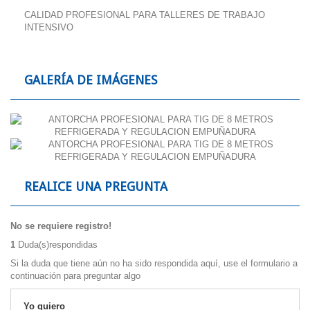
CALIDAD PROFESIONAL PARA TALLERES DE TRABAJO
INTENSIVO
GALERÍA DE IMÁGENES
REALICE UNA PREGUNTA
No se requiere registro!
1
Duda(s)respondidas
Si la duda que tiene aún no ha sido respondida aquí, use el formulario a
continuación para preguntar algo
Yo quiero