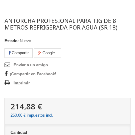
ANTORCHA PROFESIONAL PARA TIG DE 8
METROS REFRIGERADA POR AGUA (SR 18)
Estado:
Nuevo
Compartir
Google+
Enviar a un amigo
¡Compartir en Facebook!
Imprimir
214,88 €
260,00 €
impuestos incl.
Cantidad