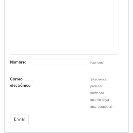
Nombre:
(opcional)
Correo
*
(Requerido
electrónico
para ser
notificado
cuando haya
una respuesta)
Enviar