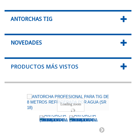
ANTORCHAS TIG
NOVEDADES
PRODUCTOS MÁS VISTOS
Loading zoom