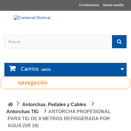
Contáctenos
Iniciar sesión
Carrito
vacío
navegación
Antorchas, Pedales y Cables
Antorchas TIG
ANTORCHA PROFESIONAL
PARA TIG DE 8 METROS REFRIGERADA POR
AGUA (SR 18)