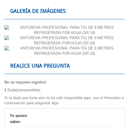
GALERÍA DE IMÁGENES
REALICE UNA PREGUNTA
No se requiere registro!
1
Duda(s)respondidas
Si la duda que tiene aún no ha sido respondida aquí, use el formulario a
continuación para preguntar algo
Yo quiero
saber: