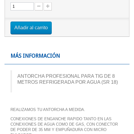
Añadir al carrito
MÁS INFORMACIÓN
ANTORCHA PROFESIONAL PARA TIG DE 8
METROS REFRIGERADA POR AGUA (SR 18)
REALIZAMOS TU ANTORCHA A MEDIDA.
CONEXIONES DE ENGANCHE RAPIDO TANTO EN LAS
CONEXIONES DE AGUA COMO DE GAS, CON CONECTOR
DE PODER DE 35 MM Y EMPUÑADURA CON MICRO