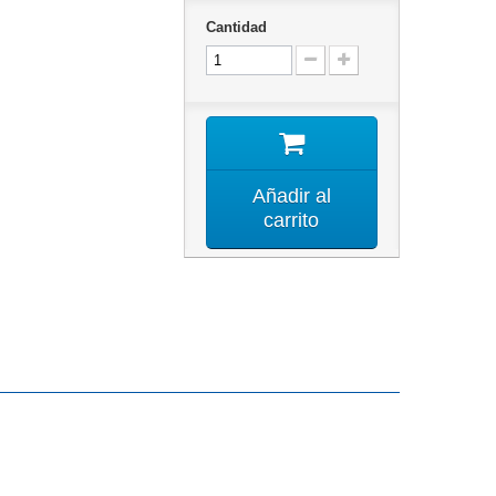
Cantidad
Añadir al
carrito