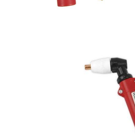
Electrodo