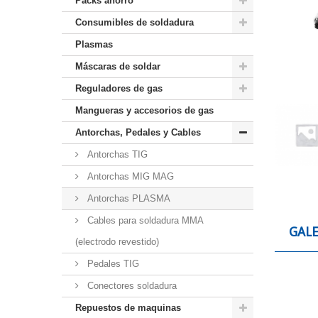
Packs ahorro
Consumibles de soldadura
Plasmas
Máscaras de soldar
Reguladores de gas
Mangueras y accesorios de gas
Antorchas, Pedales y Cables
Antorchas TIG
Antorchas MIG MAG
Antorchas PLASMA
Cables para soldadura MMA
GALE
(electrodo revestido)
Pedales TIG
Conectores soldadura
Repuestos de maquinas