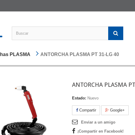
chas PLASMA
ANTORCHA PLASMA PT 31-LG 40
ANTORCHA PLASMA PT 
Estado:
Nuevo
Compartir
Google+
Enviar a un amigo
¡Compartir en Facebook!