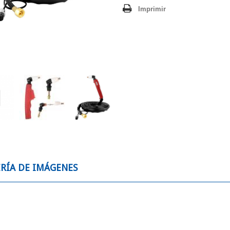
Imprimir
RÍA DE IMÁGENES