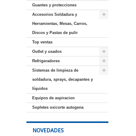
Guantes y protecciones
Accesorios Soldadura y
Herramientas, Mesas, Carros,
Discos y Pastas de pulir
Top ventas
Outlet y usados
Refrigeradores
Sistemas de limpieza de
soldadura, sprays, decapantes y
líquidos
Equipos de aspiracion
Sopletes oxicorte autogena
NOVEDADES