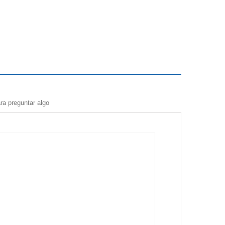
ra preguntar algo