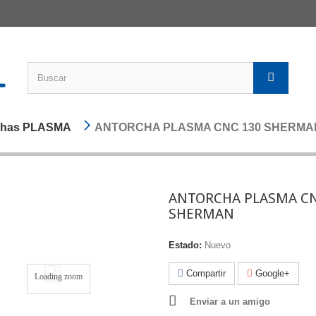
chas PLASMA
ANTORCHA PLASMA CNC 130 SHERMA
ANTORCHA PLASMA CN
SHERMAN
Estado:
Nuevo
Compartir
Google+
Loading zoom
Enviar a un amigo