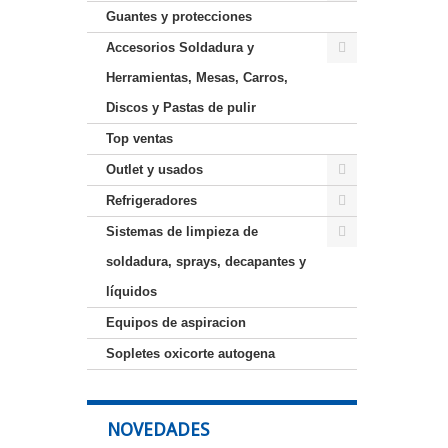
Guantes y protecciones
Accesorios Soldadura y
Herramientas, Mesas, Carros,
Discos y Pastas de pulir
Top ventas
Outlet y usados
Refrigeradores
Sistemas de limpieza de
soldadura, sprays, decapantes y
líquidos
Equipos de aspiracion
Sopletes oxicorte autogena
NOVEDADES