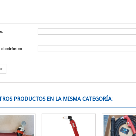
e:
 electrónico
ar
TROS PRODUCTOS EN LA MISMA CATEGORÍA: