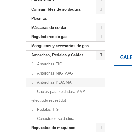
Packs ahorro
Consumibles de soldadura
Plasmas
Máscaras de soldar
Reguladores de gas
Mangueras y accesorios de gas
Antorchas, Pedales y Cables
GALE
Antorchas TIG
Antorchas MIG MAG
Antorchas PLASMA
Cables para soldadura MMA
(electrodo revestido)
Pedales TIG
Conectores soldadura
Repuestos de maquinas