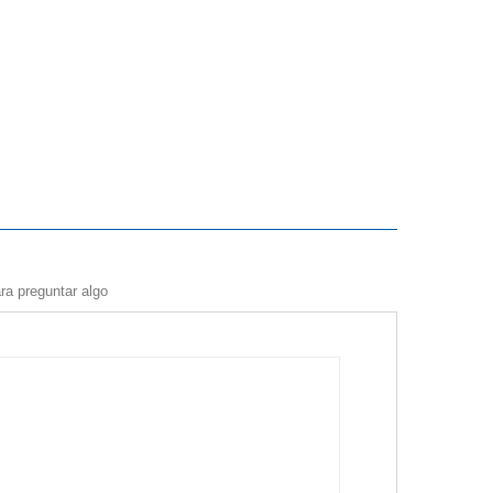
ra preguntar algo