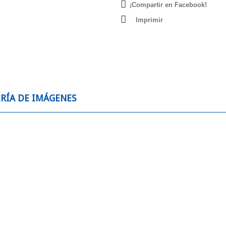
¡Compartir en Facebook!
Imprimir
RÍA DE IMÁGENES