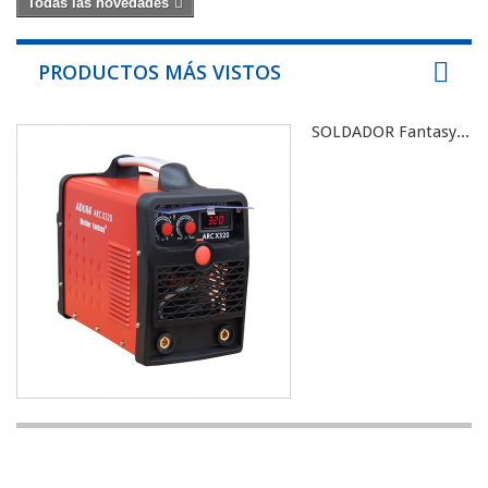
Todas las novedades
PRODUCTOS MÁS VISTOS
SOLDADOR Fantasy...