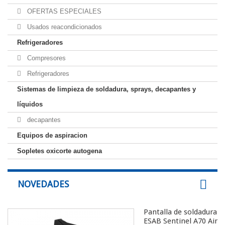
OFERTAS ESPECIALES
Usados reacondicionados
Refrigeradores
Compresores
Refrigeradores
Sistemas de limpieza de soldadura, sprays, decapantes y
líquidos
decapantes
Equipos de aspiracion
Sopletes oxicorte autogena
NOVEDADES
Pantalla de soldadura
ESAB Sentinel A70 Air