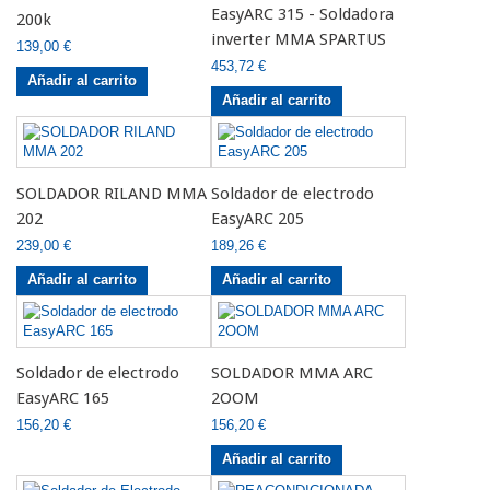
EasyARC 315 - Soldadora
200k
inverter MMA SPARTUS
139,00 €
453,72 €
Añadir al carrito
Añadir al carrito
SOLDADOR RILAND MMA
Soldador de electrodo
202
EasyARC 205
239,00 €
189,26 €
Añadir al carrito
Añadir al carrito
Soldador de electrodo
SOLDADOR MMA ARC
EasyARC 165
2OOM
156,20 €
156,20 €
Añadir al carrito