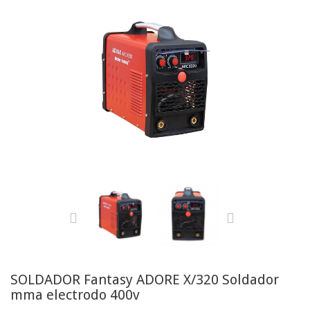
SOLDADOR Fantasy ADORE X/320 Soldador
mma electrodo 400v