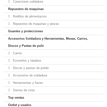
Conectores soldadura
Repuestos de maquinas
Rodillos de alimentacion
Repuestos de maquinas y piezas
Guantes y protecciones
Accesorios Soldadura y Herramientas, Mesas, Carros,
Discos y Pastas de pulir
Carros
Esmeriles y taladros
Discos y pastas de pulido
Accesorios de soldadura
Herramientas y llaves
Sierras de cinta
Top ventas
Outlet y usados