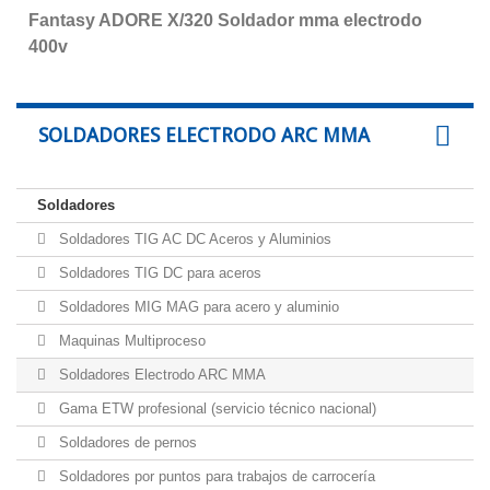
Fantasy ADORE X/320 Soldador mma electrodo
400v
SOLDADORES ELECTRODO ARC MMA
Soldadores
Soldadores TIG AC DC Aceros y Aluminios
Soldadores TIG DC para aceros
Soldadores MIG MAG para acero y aluminio
Maquinas Multiproceso
Soldadores Electrodo ARC MMA
Gama ETW profesional (servicio técnico nacional)
Soldadores de pernos
Soldadores por puntos para trabajos de carrocería