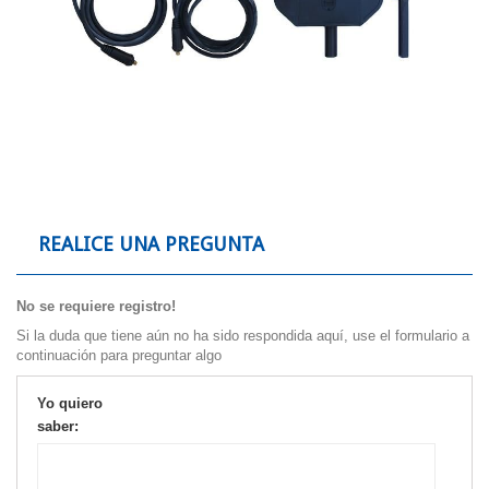
REALICE UNA PREGUNTA
No se requiere registro!
Si la duda que tiene aún no ha sido respondida aquí, use el formulario a
continuación para preguntar algo
Yo quiero
saber: