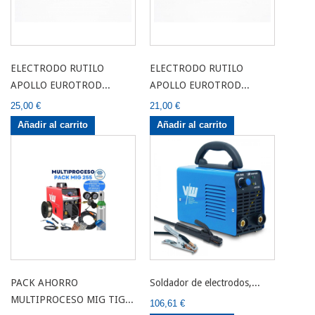
ELECTRODO RUTILO
ELECTRODO RUTILO
APOLLO EUROTROD...
APOLLO EUROTROD...
25,00 €
21,00 €
Añadir al carrito
Añadir al carrito
PACK AHORRO
Soldador de electrodos,...
MULTIPROCESO MIG TIG...
106,61 €