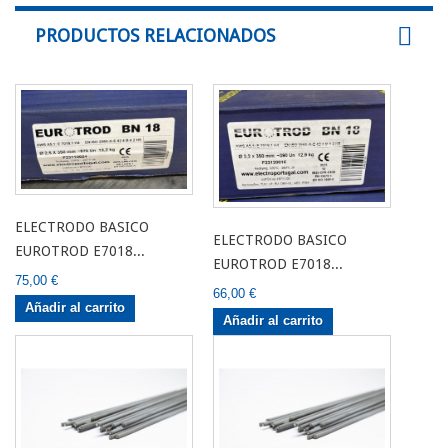
PRODUCTOS RELACIONADOS
ELECTRODO BASICO
ELECTRODO BASICO
EUROTROD E7018...
EUROTROD E7018...
75,00 €
66,00 €
Añadir al carrito
Añadir al carrito