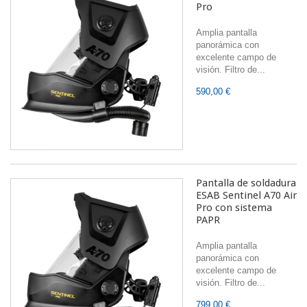
Pro
Amplia pantalla
panorámica con
excelente campo de
visión. Filtro de...
590,00 €
Pantalla de soldadura
ESAB Sentinel A70 Air
Pro con sistema
PAPR
Amplia pantalla
panorámica con
excelente campo de
visión. Filtro de...
799,00 €