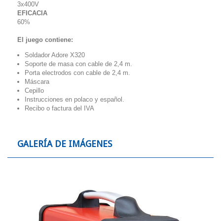
3x400V
EFICACIA
60%
El juego contiene:
Soldador Adore X320
Soporte de masa con cable de 2,4 m.
Porta electrodos con cable de 2,4 m.
Máscara
Cepillo
Instrucciones en polaco y español.
Recibo o factura del IVA
GALERÍA DE IMÁGENES