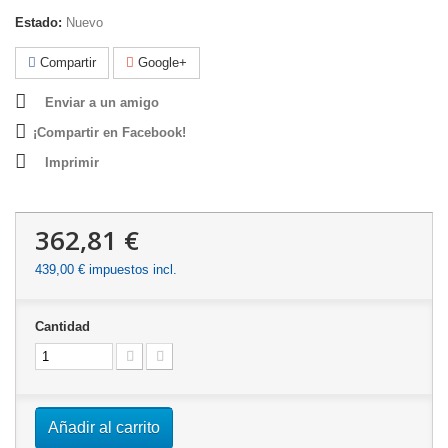
Estado:
Nuevo
Compartir
Google+
Enviar a un amigo
¡Compartir en Facebook!
Imprimir
362,81 €
439,00 €
impuestos incl.
Cantidad
Añadir al carrito