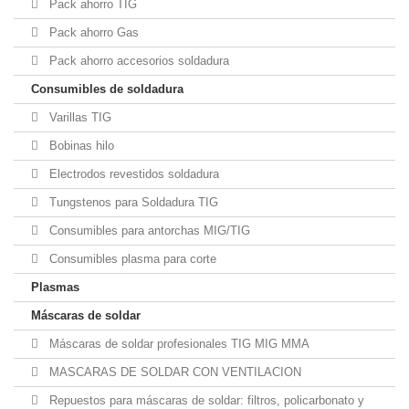
Pack ahorro TIG
Pack ahorro Gas
Pack ahorro accesorios soldadura
Consumibles de soldadura
Varillas TIG
Bobinas hilo
Electrodos revestidos soldadura
Tungstenos para Soldadura TIG
Consumibles para antorchas MIG/TIG
Consumibles plasma para corte
Plasmas
Máscaras de soldar
Máscaras de soldar profesionales TIG MIG MMA
MASCARAS DE SOLDAR CON VENTILACION
Repuestos para máscaras de soldar: filtros, policarbonato y