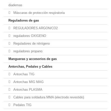
diademas
Máscaras de protección respiratoria
Reguladores de gas
REGULADORES ARGON/CO2
reguladores OXIGENO
Reguladores de nitrógeno
reguladores propano
Mangueras y accesorios de gas
Antorchas, Pedales y Cables
Antorchas TIG
Antorchas MIG MAG
Antorchas PLASMA
Cables para soldadura MMA (electrodo revestido)
Pedales TIG