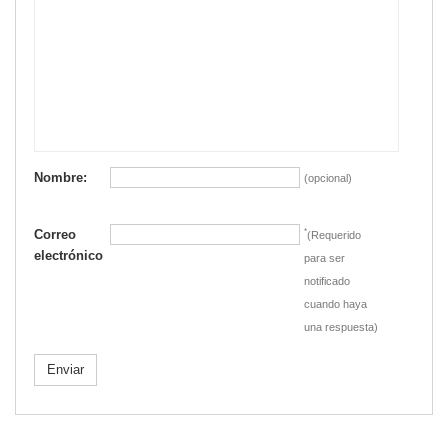
Nombre:
(opcional)
Correo
*
(Requerido
electrónico
para ser
notificado
cuando haya
una respuesta)
Enviar