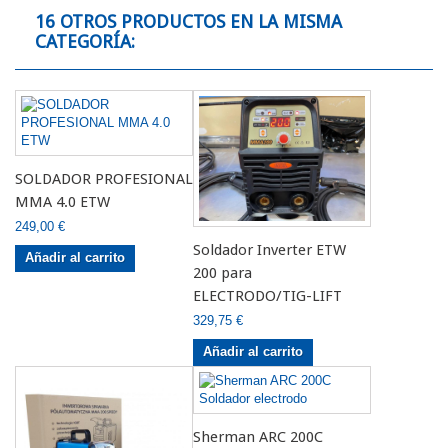
16 OTROS PRODUCTOS EN LA MISMA
CATEGORÍA:
SOLDADOR PROFESIONAL
MMA 4.0 ETW
249,00 €
Soldador Inverter ETW
Añadir al carrito
200 para
ELECTRODO/TIG-LIFT
329,75 €
Añadir al carrito
Sherman ARC 200C