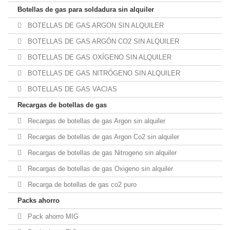
Botellas de gas para soldadura sin alquiler
BOTELLAS DE GAS ARGON SIN ALQUILER
BOTELLAS DE GAS ARGÓN CO2 SIN ALQUILER
BOTELLAS DE GAS OXÍGENO SIN ALQUILER
BOTELLAS DE GAS NITRÓGENO SIN ALQUILER
BOTELLAS DE GAS VACIAS
Recargas de botellas de gas
Recargas de botellas de gas Argon sin alquiler
Recargas de botellas de gas Argon Co2 sin alquiler
Recargas de botellas de gas Nitrogeno sin alquiler
Recargas de botellas de gas Oxigeno sin alquiler
Recarga de botellas de gas co2 puro
Packs ahorro
Pack ahorro MIG