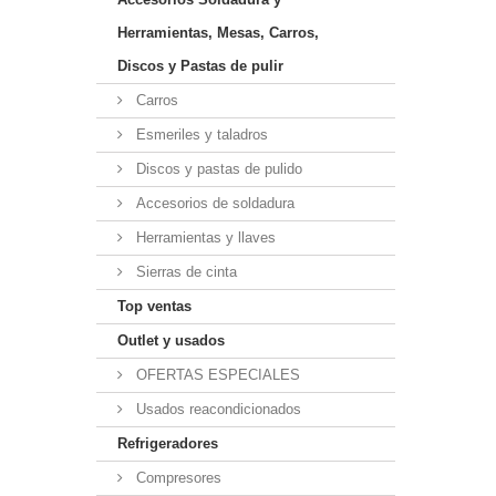
Herramientas, Mesas, Carros,
Discos y Pastas de pulir
Carros
Esmeriles y taladros
Discos y pastas de pulido
Accesorios de soldadura
Herramientas y llaves
Sierras de cinta
Top ventas
Outlet y usados
OFERTAS ESPECIALES
Usados reacondicionados
Refrigeradores
Compresores