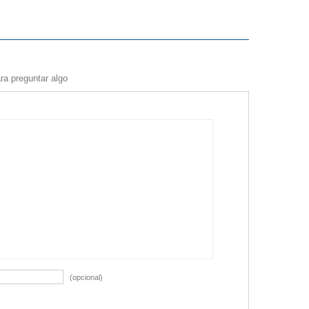
ra preguntar algo
(opcional)