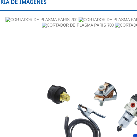
RÍA DE IMÁGENES