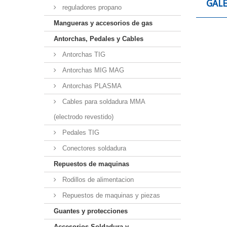
GALE
reguladores propano
Mangueras y accesorios de gas
Antorchas, Pedales y Cables
Antorchas TIG
Antorchas MIG MAG
Antorchas PLASMA
Cables para soldadura MMA
(electrodo revestido)
Pedales TIG
Conectores soldadura
Repuestos de maquinas
Rodillos de alimentacion
Repuestos de maquinas y piezas
Guantes y protecciones
Accesorios Soldadura y