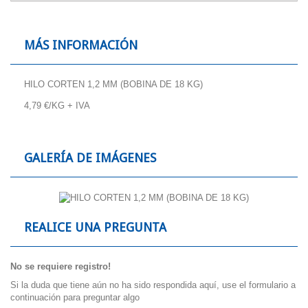
MÁS INFORMACIÓN
HILO CORTEN 1,2 MM (BOBINA DE 18 KG)
4,79 €/KG + IVA
GALERÍA DE IMÁGENES
REALICE UNA PREGUNTA
No se requiere registro!
Si la duda que tiene aún no ha sido respondida aquí, use el formulario a
continuación para preguntar algo