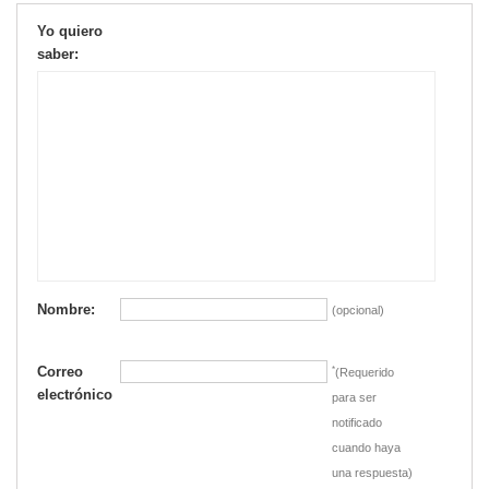
Yo quiero
saber:
Nombre:
(opcional)
Correo
*
(Requerido
electrónico
para ser
notificado
cuando haya
una respuesta)