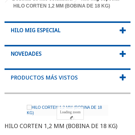
HILO CORTEN 1,2 MM (BOBINA DE 18 KG)
HILO MIG ESPECIAL
NOVEDADES
PRODUCTOS MÁS VISTOS
Loading zoom
HILO CORTEN 1,2 MM (BOBINA DE 18 KG)