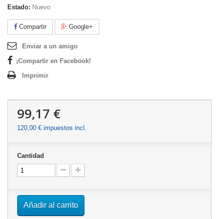
Estado:
Nuevo
Compartir
Google+
Enviar a un amigo
¡Compartir en Facebook!
Imprimir
99,17 €
120,00 €
impuestos incl.
Cantidad
Añadir al carrito