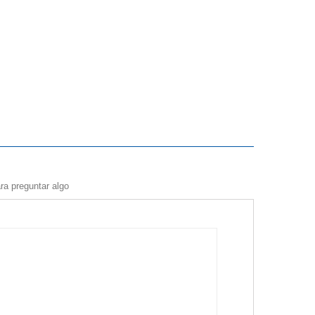
ra preguntar algo