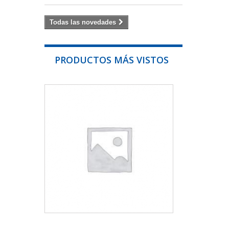
Todas las novedades
PRODUCTOS MÁS VISTOS
DISCO
LAMINAS
ESMERIL