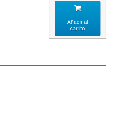
Añadir al
carrito