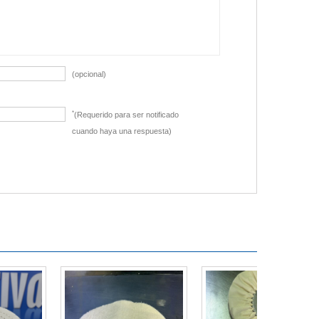
(opcional)
*
(Requerido para ser notificado
cuando haya una respuesta)