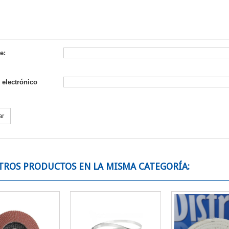
e:
 electrónico
ar
TROS PRODUCTOS EN LA MISMA CATEGORÍA: