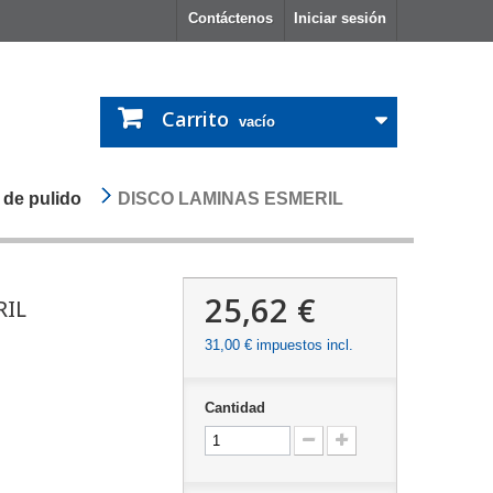
Contáctenos
Iniciar sesión
Carrito
vacío
 de pulido
DISCO LAMINAS ESMERIL
25,62 €
RIL
31,00 €
impuestos incl.
Cantidad