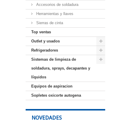
Accesorios de soldadura
Herramientas y llaves
Sierras de cinta
Top ventas
Outlet y usados
Refrigeradores
Sistemas de limpieza de
soldadura, sprays, decapantes y
líquidos
Equipos de aspiracion
Sopletes oxicorte autogena
NOVEDADES