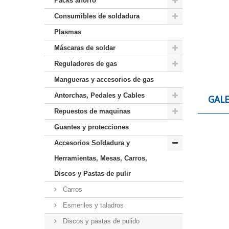
Packs ahorro
Consumibles de soldadura
Plasmas
Máscaras de soldar
Reguladores de gas
Mangueras y accesorios de gas
Antorchas, Pedales y Cables
GALE
Repuestos de maquinas
Guantes y protecciones
Accesorios Soldadura y
Herramientas, Mesas, Carros,
Discos y Pastas de pulir
Carros
Esmeriles y taladros
Discos y pastas de pulido