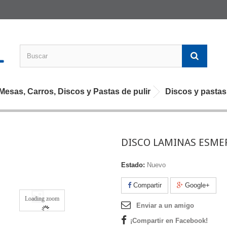
esas, Carros, Discos y Pastas de pulir
Discos y pastas
DISCO LAMINAS ESME
Estado:
Nuevo
Compartir
Google+
Loading zoom
Enviar a un amigo
¡Compartir en Facebook!