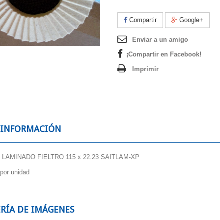
Compartir
Google+
Enviar a un amigo
¡Compartir en Facebook!
Imprimir
 INFORMACIÓN
 LAMINADO FIELTRO 115 x 22.23 SAITLAM-XP
 por unidad
RÍA DE IMÁGENES