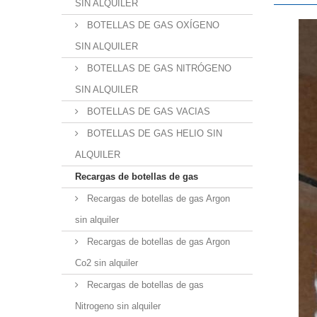
SIN ALQUILER
BOTELLAS DE GAS OXÍGENO
SIN ALQUILER
BOTELLAS DE GAS NITRÓGENO
SIN ALQUILER
BOTELLAS DE GAS VACIAS
BOTELLAS DE GAS HELIO SIN
ALQUILER
Recargas de botellas de gas
Recargas de botellas de gas Argon
sin alquiler
Recargas de botellas de gas Argon
Co2 sin alquiler
Recargas de botellas de gas
Nitrogeno sin alquiler