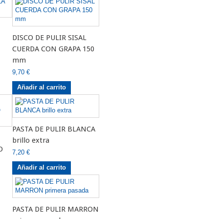
DISCO DE PULIR SISAL
CUERDA CON GRAPA 150
mm
9,70 €
Añadir al carrito
PASTA DE PULIR BLANCA
brillo extra
O
7,20 €
Añadir al carrito
PASTA DE PULIR MARRON