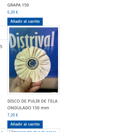
GRAPA 150
5,20 €
Añadir al carrito
5
DISCO DE PULIR DE TELA
ONDULADO 150 mm
7,20 €
Añadir al carrito