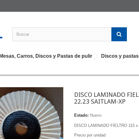
esas, Carros, Discos y Pastas de pulir
Discos y pastas
DISCO LAMINADO FIEL
22.23 SAITLAM-XP
Estado:
Nuevo
DISCO LAMINADO FIELTRO 115 x
Precio por unidad