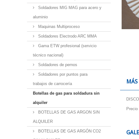
Soldadores MIG MAG para acero y
aluminio
Maquinas Multiproceso
Soldadores Electrodo ARC MMA
Gama ETW profesional (servicio
técnico nacional)
Soldadores de pernos
Soldadores por puntos para
MÁS
trabajos de carrocería
Botellas de gas para soldadura sin
DISCO
alquiler
Precio
BOTELLAS DE GAS ARGON SIN
ALQUILER
BOTELLAS DE GAS ARGÓN CO2
GALE