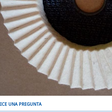
LICE UNA PREGUNTA