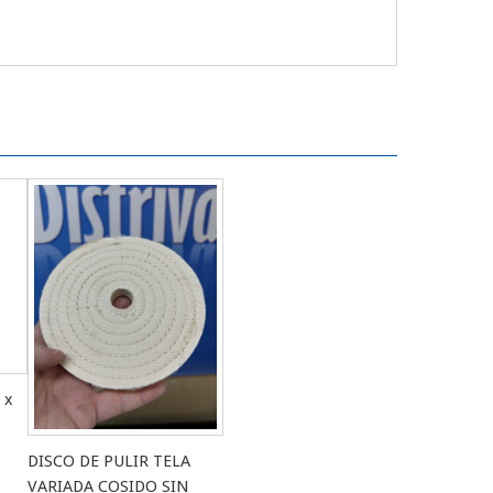
 x
DISCO DE PULIR TELA
VARIADA COSIDO SIN