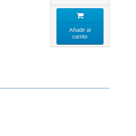
Añadir al
carrito