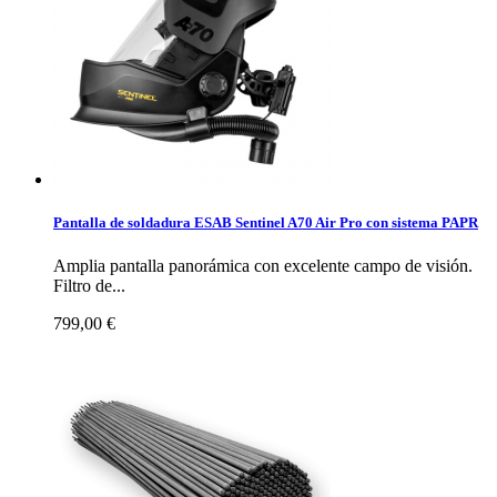
Pantalla de soldadura ESAB Sentinel A70 Air Pro con sistema PAPR
Amplia pantalla panorámica con excelente campo de visión.
Filtro de...
799,00 €