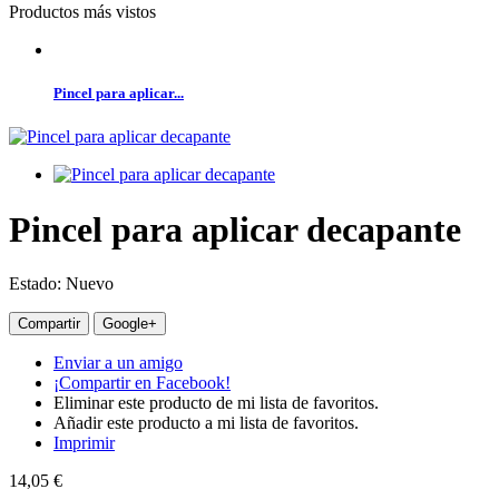
Productos más vistos
Pincel para aplicar...
Pincel para aplicar decapante
Estado:
Nuevo
Compartir
Google+
Enviar a un amigo
¡Compartir en Facebook!
Eliminar este producto de mi lista de favoritos.
Añadir este producto a mi lista de favoritos.
Imprimir
14,05 €