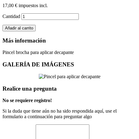
17,00 €
impuestos incl.
Cantidad
Añadir al carrito
Más información
Pincel brocha para aplicar decapante
GALERÍA DE IMÁGENES
Realice una pregunta
No se requiere registro!
Si la duda que tiene aún no ha sido respondida aquí, use el
formulario a continuación para preguntar algo