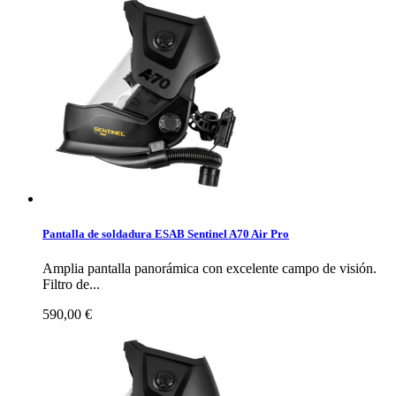
Pantalla de soldadura ESAB Sentinel A70 Air Pro
Amplia pantalla panorámica con excelente campo de visión.
Filtro de...
590,00 €