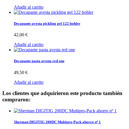
Añadir al carrito
Decapante avesta pickling gel 122 bohler
42,00 €
Añadir al carrito
Decapante pasta avesta red one
49,50 €
Añadir al carrito
Los clientes que adquirieron este producto también
compraron:
Sherman DIGITIG 200DC Multipro-Pack ahorro nº 1