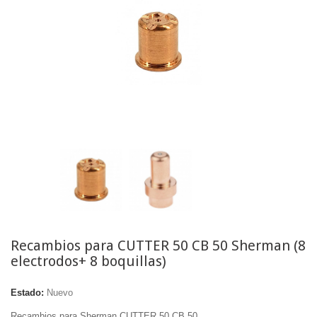
Recambios para CUTTER 50 CB 50 Sherman (8
electrodos+ 8 boquillas)
Estado:
Nuevo
Recambios para Sherman CUTTER 50 CB 50