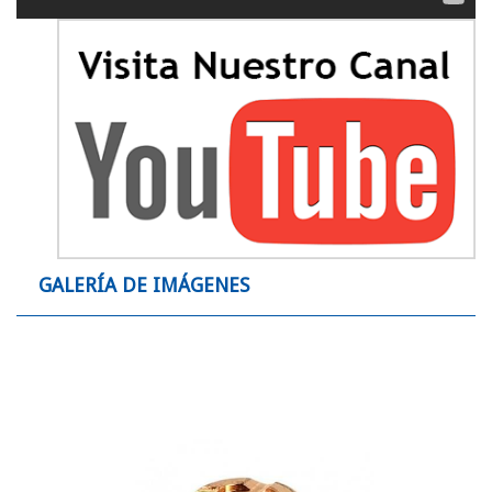
GALERÍA DE IMÁGENES