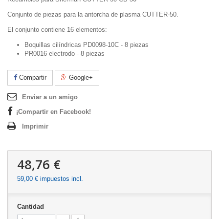
Conjunto de piezas para la antorcha de plasma CUTTER-50.
El conjunto contiene 16 elementos:
Boquillas cilíndricas PD0098-10C - 8 piezas
PR0016 electrodo - 8 piezas
Compartir
Google+
Enviar a un amigo
¡Compartir en Facebook!
Imprimir
48,76 €
59,00 €
impuestos incl.
Cantidad