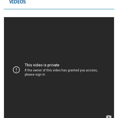
VIDEOS