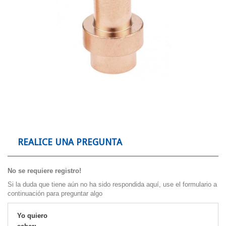
REALICE UNA PREGUNTA
No se requiere registro!
Si la duda que tiene aún no ha sido respondida aquí, use el formulario a
continuación para preguntar algo
Yo quiero