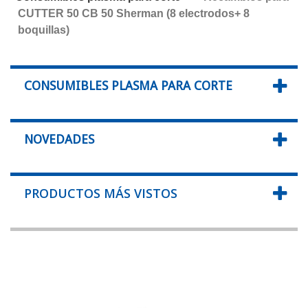
CUTTER 50 CB 50 Sherman (8 electrodos+ 8
boquillas)
CONSUMIBLES PLASMA PARA CORTE
NOVEDADES
PRODUCTOS MÁS VISTOS