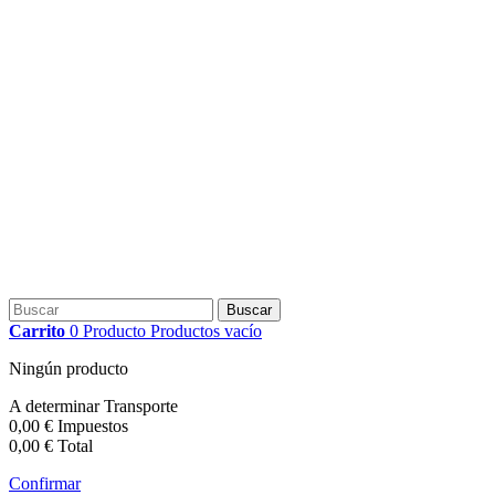
Buscar
Carrito
0
Producto
Productos
vacío
Ningún producto
A determinar
Transporte
0,00 €
Impuestos
0,00 €
Total
Confirmar