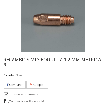
RECAMBIOS MIG BOQUILLA 1,2 MM METRICA
8
Estado:
Nuevo
Compartir
Google+
Enviar a un amigo
¡Compartir en Facebook!