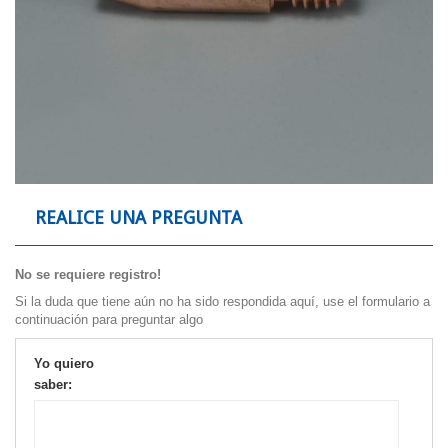
REALICE UNA PREGUNTA
No se requiere registro!
Si la duda que tiene aún no ha sido respondida aquí, use el formulario a
continuación para preguntar algo
Yo quiero
saber: