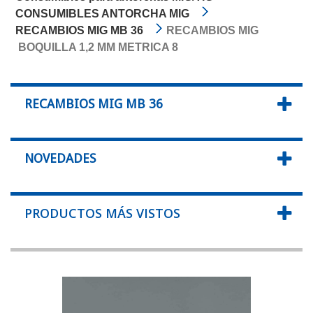
CONSUMIBLES ANTORCHA MIG
RECAMBIOS MIG MB 36
RECAMBIOS MIG
BOQUILLA 1,2 MM METRICA 8
RECAMBIOS MIG MB 36
NOVEDADES
PRODUCTOS MÁS VISTOS