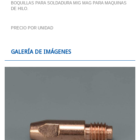
BOQUILLAS PARA SOLDADURA MIG MAG PARA MAQUINAS
DE HILO.
PRECIO POR UNIDAD
GALERÍA DE IMÁGENES