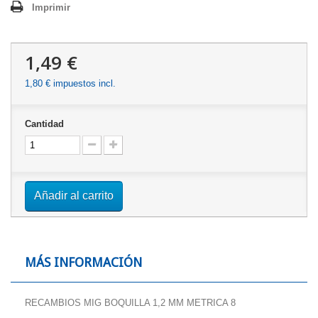
Imprimir
1,49 €
1,80 €
impuestos incl.
Cantidad
Añadir al carrito
MÁS INFORMACIÓN
RECAMBIOS MIG BOQUILLA 1,2 MM METRICA 8