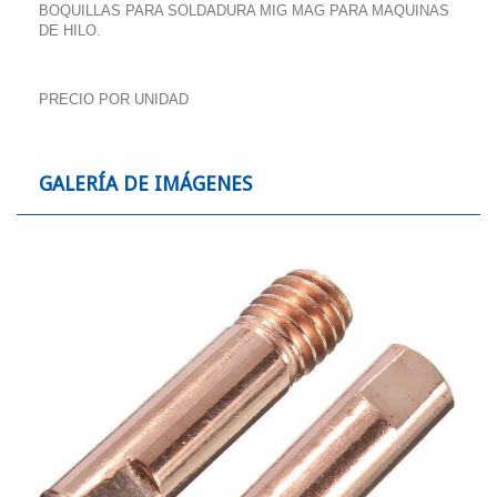
BOQUILLAS PARA SOLDADURA MIG MAG PARA MAQUINAS
DE HILO.
PRECIO POR UNIDAD
GALERÍA DE IMÁGENES