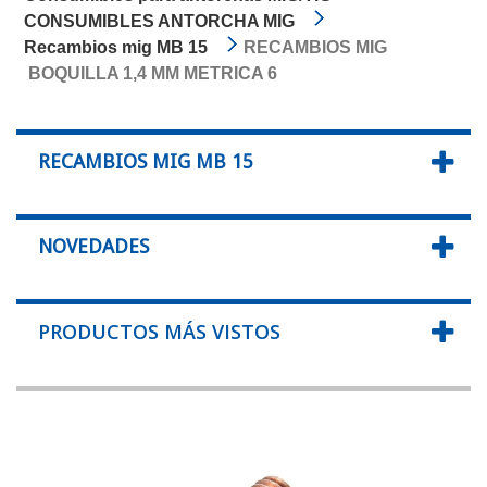
CONSUMIBLES ANTORCHA MIG
Recambios mig MB 15
RECAMBIOS MIG
BOQUILLA 1,4 MM METRICA 6
RECAMBIOS MIG MB 15
NOVEDADES
PRODUCTOS MÁS VISTOS