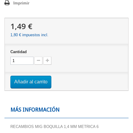
Imprimir
1,49 €
1,80 €
impuestos incl.
Cantidad
Añadir al carrito
MÁS INFORMACIÓN
RECAMBIOS MIG BOQUILLA 1,4 MM METRICA 6