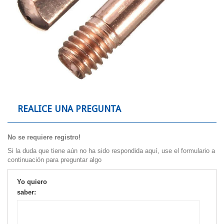
REALICE UNA PREGUNTA
No se requiere registro!
Si la duda que tiene aún no ha sido respondida aquí, use el formulario a
continuación para preguntar algo
Yo quiero
saber: