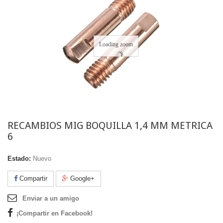
Loading zoom
RECAMBIOS MIG BOQUILLA 1,4 MM METRICA
6
Estado:
Nuevo
Compartir
Google+
Enviar a un amigo
¡Compartir en Facebook!