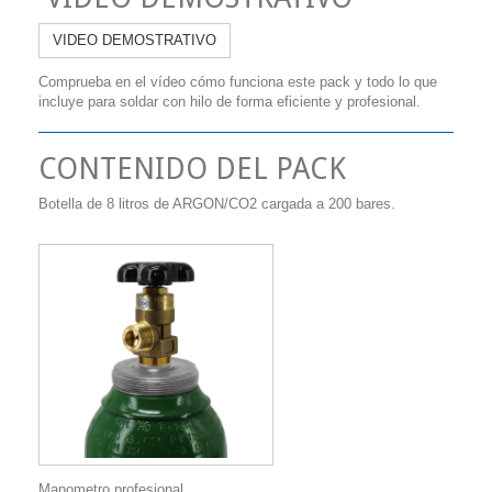
VIDEO DEMOSTRATIVO
Comprueba en el vídeo cómo funciona este pack y todo lo que
incluye para soldar con hilo de forma eficiente y profesional.
CONTENIDO DEL PACK
Botella de 8 litros de ARGON/CO2 cargada a 200 bares.
Manometro profesional