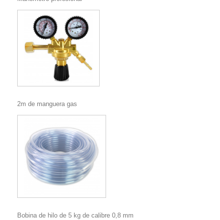
2m de manguera gas
Bobina de hilo de 5 kg de calibre 0,8 mm