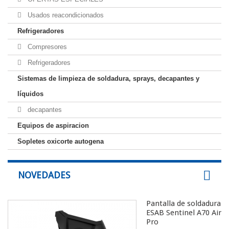
Usados reacondicionados
Refrigeradores
Compresores
Refrigeradores
Sistemas de limpieza de soldadura, sprays, decapantes y
líquidos
decapantes
Equipos de aspiracion
Sopletes oxicorte autogena
NOVEDADES
Pantalla de soldadura
ESAB Sentinel A70 Air
Pro