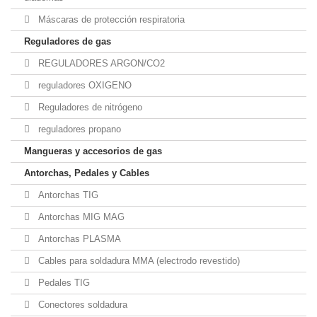
Máscaras de protección respiratoria
Reguladores de gas
REGULADORES ARGON/CO2
reguladores OXIGENO
Reguladores de nitrógeno
reguladores propano
Mangueras y accesorios de gas
Antorchas, Pedales y Cables
Antorchas TIG
Antorchas MIG MAG
Antorchas PLASMA
Cables para soldadura MMA (electrodo revestido)
Pedales TIG
Conectores soldadura