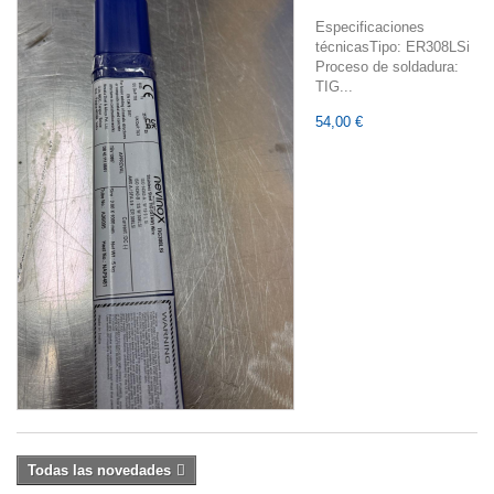
Especificaciones
técnicasTipo: ER308LSi
Proceso de soldadura:
TIG...
54,00 €
Todas las novedades