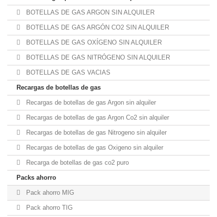
BOTELLAS DE GAS ARGON SIN ALQUILER
BOTELLAS DE GAS ARGÓN CO2 SIN ALQUILER
BOTELLAS DE GAS OXÍGENO SIN ALQUILER
BOTELLAS DE GAS NITRÓGENO SIN ALQUILER
BOTELLAS DE GAS VACIAS
Recargas de botellas de gas
Recargas de botellas de gas Argon sin alquiler
Recargas de botellas de gas Argon Co2 sin alquiler
Recargas de botellas de gas Nitrogeno sin alquiler
Recargas de botellas de gas Oxigeno sin alquiler
Recarga de botellas de gas co2 puro
Packs ahorro
Pack ahorro MIG
Pack ahorro TIG