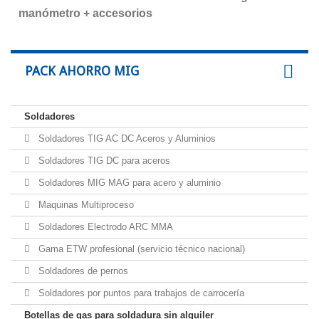
manómetro + accesorios
PACK AHORRO MIG
Soldadores
Soldadores TIG AC DC Aceros y Aluminios
Soldadores TIG DC para aceros
Soldadores MIG MAG para acero y aluminio
Maquinas Multiproceso
Soldadores Electrodo ARC MMA
Gama ETW profesional (servicio técnico nacional)
Soldadores de pernos
Soldadores por puntos para trabajos de carrocería
Botellas de gas para soldadura sin alquiler