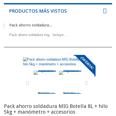
PRODUCTOS MÁS VISTOS
Pack ahorro soldadura...
Pack ahorro soldadura mig : Incluye:...
¡OFERTA!
Pack ahorro soldadura MIG Botella 8L + hilo
5kg + manómetro + accesorios