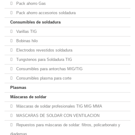
Pack ahorro Gas
Pack ahorro accesorios soldadura
Consumibles de soldadura
Varillas TIG
Bobinas hilo
Electrodos revestidos soldadura
Tungstenos para Soldadura TIG
Consumibles para antorchas MIG/TIG
Consumibles plasma para corte
Plasmas
Máscaras de soldar
Máscaras de soldar profesionales TIG MIG MMA
MASCARAS DE SOLDAR CON VENTILACION
Repuestos para máscaras de soldar: filtros, policarbonato y
diademas