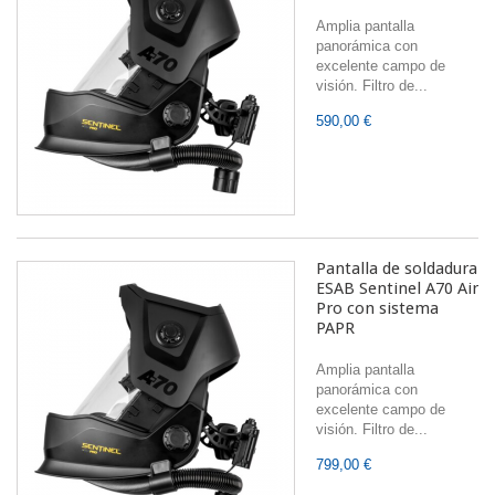
Amplia pantalla
panorámica con
excelente campo de
visión. Filtro de...
590,00 €
Pantalla de soldadura
ESAB Sentinel A70 Air
Pro con sistema
PAPR
Amplia pantalla
panorámica con
excelente campo de
visión. Filtro de...
799,00 €