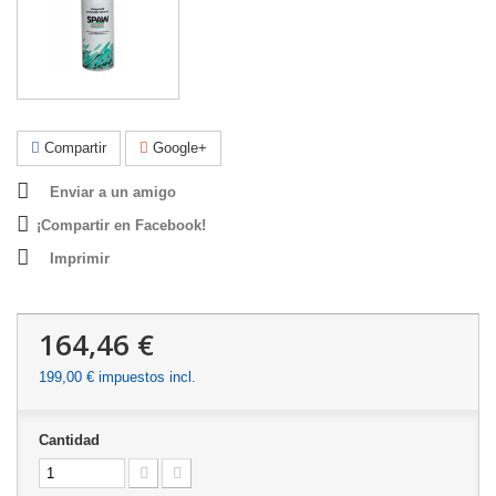
Compartir
Google+
Enviar a un amigo
¡Compartir en Facebook!
Imprimir
164,46 €
199,00 €
impuestos incl.
Cantidad