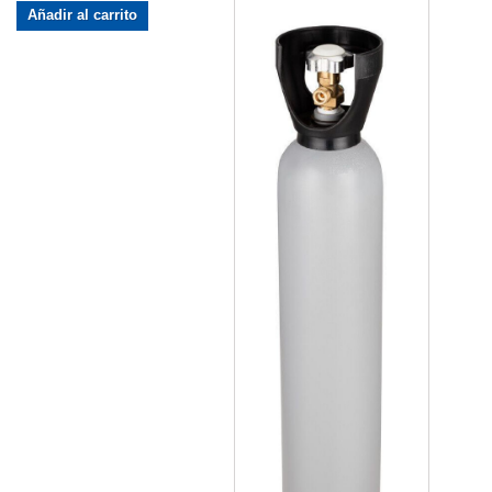
Añadir al carrito