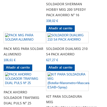
SOLDADOR SHERMAN
HOBBY MIG 200 SPEEDY
PACK AHORRO Nº 16
338,02 €
Añadir al carrito
PACK MIG PARA SOLDAR
SOLDADOR DUALMIG 210
ALUMINIO
S4 PACK AHORRO
106,61 €
627,27 €
Añadir al carrito
Añadir al carrito
PACK AHORRO
KIT PARA SOLDADURA
SOLDADOR TRAFIMIG
MIG
DUAL PULS Nº 25