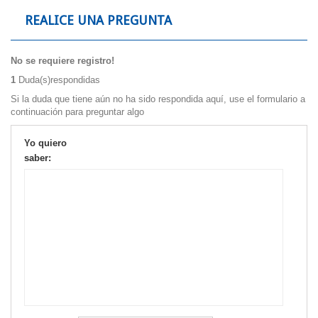
REALICE UNA PREGUNTA
No se requiere registro!
1
Duda(s)respondidas
Si la duda que tiene aún no ha sido respondida aquí, use el formulario a
continuación para preguntar algo
Yo quiero
saber: