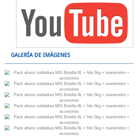
GALERÍA DE IMÁGENES